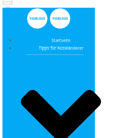
Startseite
Tipps für Auswanderer