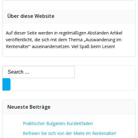
Über diese Website
Auf dieser Seite werden in regelmäßigen Abständen Artikel
veröffentlicht, die sich mit dem Thema „Auswanderung im
Rentenalter“ auseinandersetzen. Viel Spaß beim Lesen!
Search
for:
Neueste Beiträge
Praktischer Bulgarien-Kurzleitfaden
Befreien Sie sich von der Miete im Rentenalter!