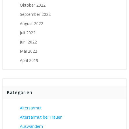
Oktober 2022
September 2022
August 2022
Juli 2022
Juni 2022
Mai 2022
April 2019
Kategorien
Altersarmut
Altersarmut bei Frauen
Auswandern