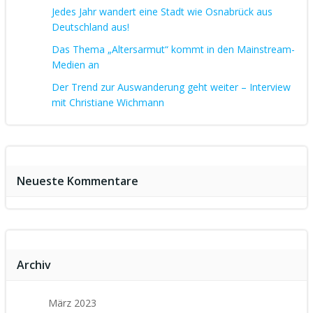
Jedes Jahr wandert eine Stadt wie Osnabrück aus
Deutschland aus!
Das Thema „Altersarmut“ kommt in den Mainstream-
Medien an
Der Trend zur Auswanderung geht weiter – Interview
mit Christiane Wichmann
Neueste Kommentare
Archiv
März 2023