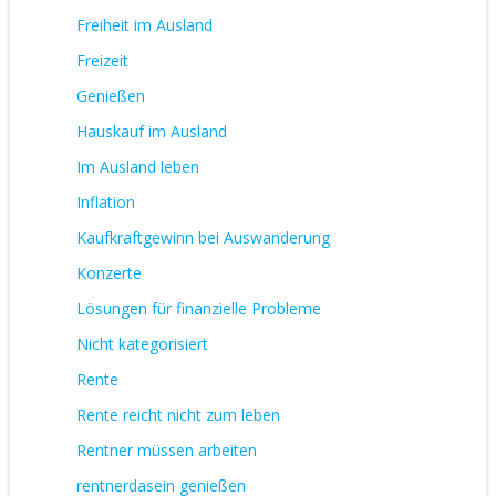
Freiheit im Ausland
Freizeit
Genießen
Hauskauf im Ausland
Im Ausland leben
Inflation
Kaufkraftgewinn bei Auswanderung
Konzerte
Lösungen für finanzielle Probleme
Nicht kategorisiert
Rente
Rente reicht nicht zum leben
Rentner müssen arbeiten
rentnerdasein genießen