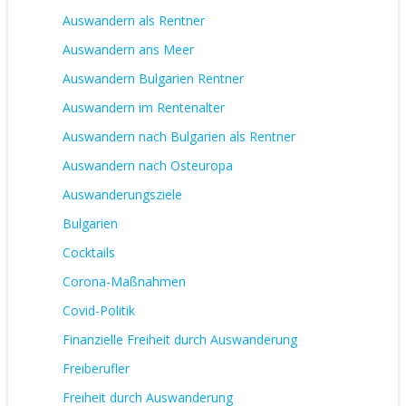
Auswandern als Rentner
Auswandern ans Meer
Auswandern Bulgarien Rentner
Auswandern im Rentenalter
Auswandern nach Bulgarien als Rentner
Auswandern nach Osteuropa
Auswanderungsziele
Bulgarien
Cocktails
Corona-Maßnahmen
Covid-Politik
Finanzielle Freiheit durch Auswanderung
Freiberufler
Freiheit durch Auswanderung