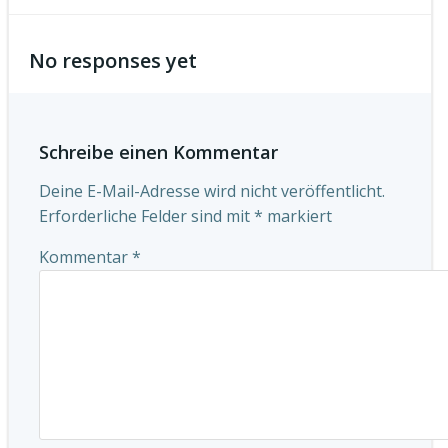
No responses yet
Schreibe einen Kommentar
Deine E-Mail-Adresse wird nicht veröffentlicht.
Erforderliche Felder sind mit
*
markiert
Kommentar
*