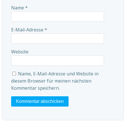
Name
*
E-Mail-Adresse
*
Website
Name, E-Mail-Adresse und Website in
diesem Browser für meinen nächsten
Kommentar speichern.