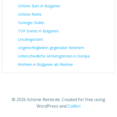
Schöne Bars in Bulgarien
Schöne Rente
Sonniger Süden
TOP Events in Bulgarien
Uncategorized
Ungerechtigkeiten gegenüber Rentnern
Unterschiedliche Armutsgrenzen in Europa
Wohnen in Bulgarien als Rentner
© 2026 Schöne-Rente.de. Created for free using
WordPress and
Colibri