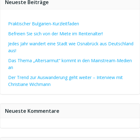
Neueste Beiträge
Praktischer Bulgarien-Kurzleitfaden
Befreien Sie sich von der Miete im Rentenalter!
Jedes Jahr wandert eine Stadt wie Osnabrück aus Deutschland
aus!
Das Thema „Altersarmut“ kommt in den Mainstream-Medien
an
Der Trend zur Auswanderung geht weiter – Interview mit
Christiane Wichmann
Neueste Kommentare