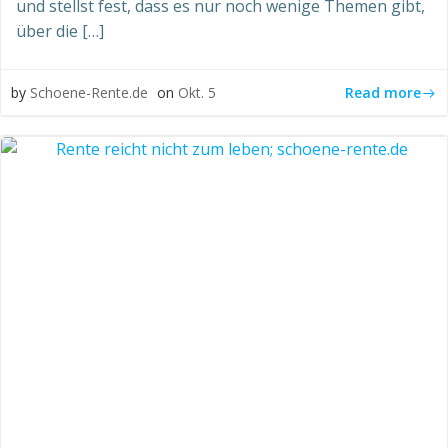
und stellst fest, dass es nur noch wenige Themen gibt,
über die […]
Read more
by
Schoene-Rente.de
on
Okt. 5