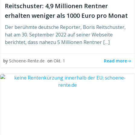
Reitschuster: 4,9 Millionen Rentner
erhalten weniger als 1000 Euro pro Monat
Der berühmte deutsche Reporter, Boris Reitschuster,
hat am 30. September 2022 auf seiner Webseite
berichtet, dass nahezu 5 Millionen Rentner […]
Read more
by
Schoene-Rente.de
on
Okt. 1