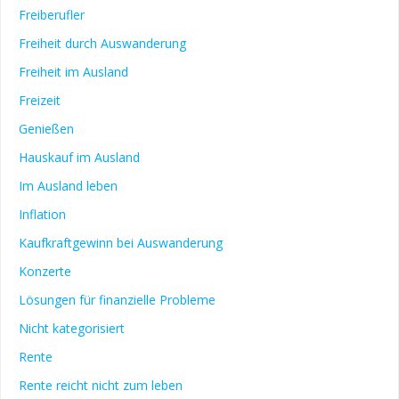
Freiberufler
Freiheit durch Auswanderung
Freiheit im Ausland
Freizeit
Genießen
Hauskauf im Ausland
Im Ausland leben
Inflation
Kaufkraftgewinn bei Auswanderung
Konzerte
Lösungen für finanzielle Probleme
Nicht kategorisiert
Rente
Rente reicht nicht zum leben