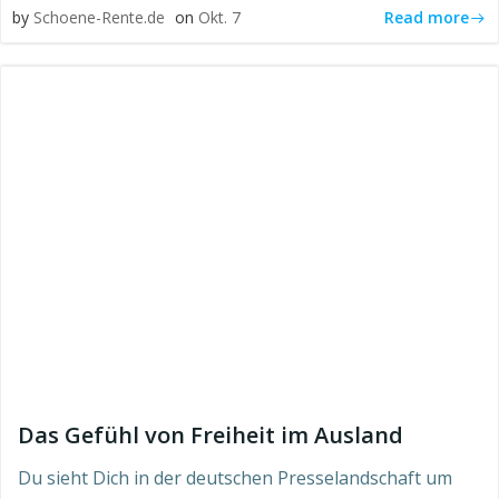
Read more
by
Schoene-Rente.de
on
Okt. 7
Das Gefühl von Freiheit im Ausland
Du sieht Dich in der deutschen Presselandschaft um