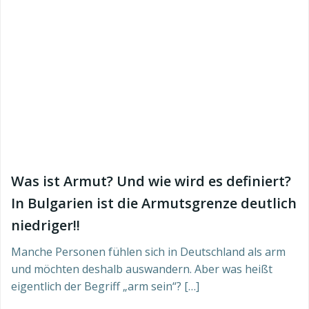
Was ist Armut? Und wie wird es definiert?
In Bulgarien ist die Armutsgrenze deutlich
niedriger!!
Manche Personen fühlen sich in Deutschland als arm
und möchten deshalb auswandern. Aber was heißt
eigentlich der Begriff „arm sein“? […]