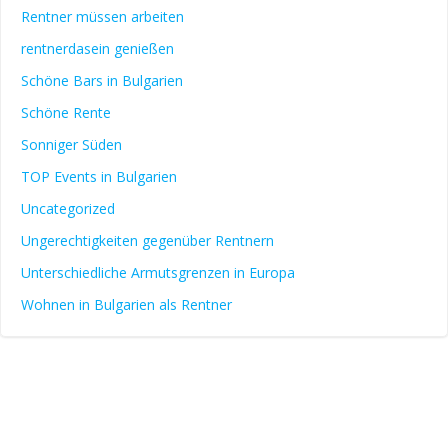
Rentner müssen arbeiten
rentnerdasein genießen
Schöne Bars in Bulgarien
Schöne Rente
Sonniger Süden
TOP Events in Bulgarien
Uncategorized
Ungerechtigkeiten gegenüber Rentnern
Unterschiedliche Armutsgrenzen in Europa
Wohnen in Bulgarien als Rentner