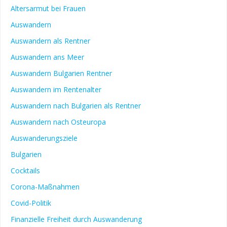
Altersarmut bei Frauen
Auswandern
Auswandern als Rentner
Auswandern ans Meer
Auswandern Bulgarien Rentner
Auswandern im Rentenalter
Auswandern nach Bulgarien als Rentner
Auswandern nach Osteuropa
Auswanderungsziele
Bulgarien
Cocktails
Corona-Maßnahmen
Covid-Politik
Finanzielle Freiheit durch Auswanderung