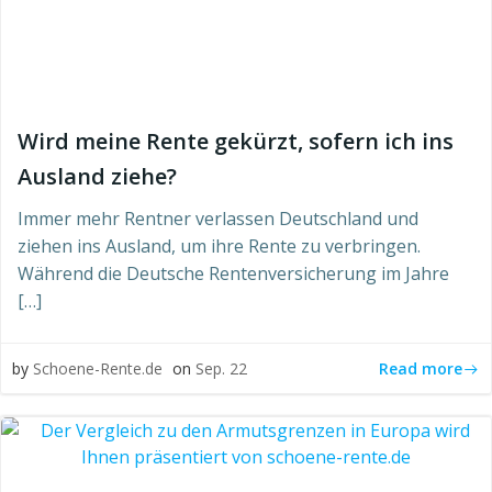
Wird meine Rente gekürzt, sofern ich ins
Ausland ziehe?
Immer mehr Rentner verlassen Deutschland und
ziehen ins Ausland, um ihre Rente zu verbringen.
Während die Deutsche Rentenversicherung im Jahre
[…]
Read more
by
Schoene-Rente.de
on
Sep. 22