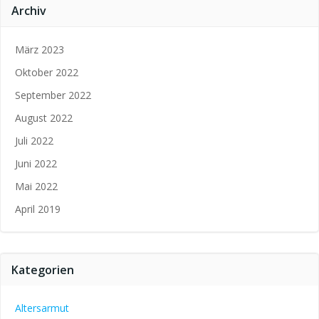
Archiv
März 2023
Oktober 2022
September 2022
August 2022
Juli 2022
Juni 2022
Mai 2022
April 2019
Kategorien
Altersarmut