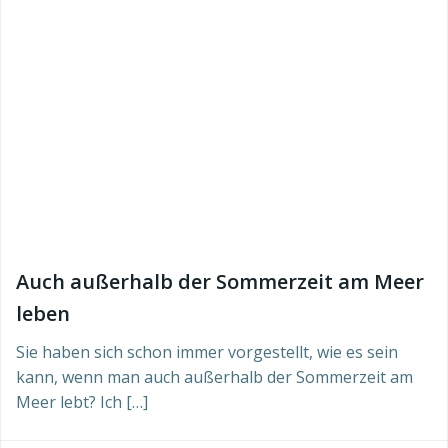
Auch außerhalb der Sommerzeit am Meer
leben
Sie haben sich schon immer vorgestellt, wie es sein
kann, wenn man auch außerhalb der Sommerzeit am
Meer lebt? Ich […]