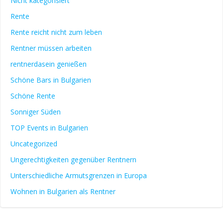
Nicht kategorisiert
Rente
Rente reicht nicht zum leben
Rentner müssen arbeiten
rentnerdasein genießen
Schöne Bars in Bulgarien
Schöne Rente
Sonniger Süden
TOP Events in Bulgarien
Uncategorized
Ungerechtigkeiten gegenüber Rentnern
Unterschiedliche Armutsgrenzen in Europa
Wohnen in Bulgarien als Rentner