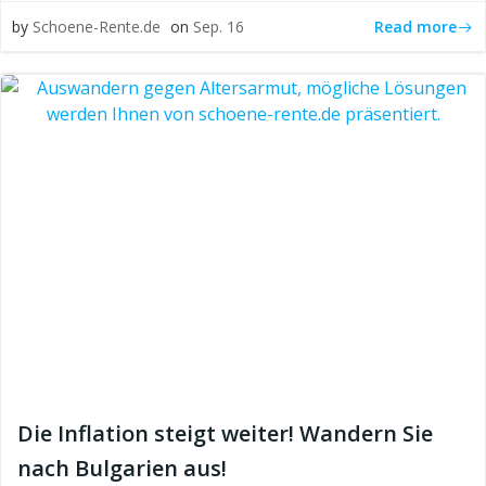
Read more
by
Schoene-Rente.de
on
Sep. 16
Die Inflation steigt weiter! Wandern Sie
nach Bulgarien aus!