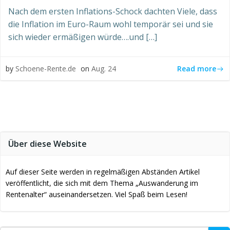
Nach dem ersten Inflations-Schock dachten Viele, dass
die Inflation im Euro-Raum wohl temporär sei und sie
sich wieder ermäßigen würde….und […]
Read more
by
Schoene-Rente.de
on
Aug. 24
Über diese Website
Auf dieser Seite werden in regelmäßigen Abständen Artikel
veröffentlicht, die sich mit dem Thema „Auswanderung im
Rentenalter“ auseinandersetzen. Viel Spaß beim Lesen!