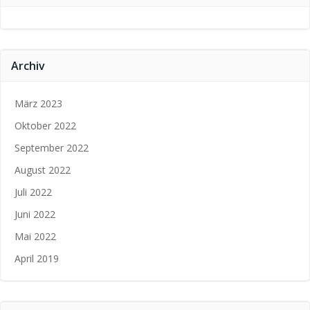
Archiv
März 2023
Oktober 2022
September 2022
August 2022
Juli 2022
Juni 2022
Mai 2022
April 2019