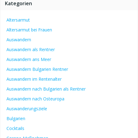
Kategorien
Altersarmut
Altersarmut bei Frauen
Auswandern
Auswandern als Rentner
Auswandern ans Meer
Auswandern Bulgarien Rentner
Auswandern im Rentenalter
Auswandern nach Bulgarien als Rentner
Auswandern nach Osteuropa
Auswanderungsziele
Bulgarien
Cocktails