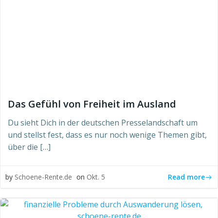
Das Gefühl von Freiheit im Ausland
Du sieht Dich in der deutschen Presselandschaft um
und stellst fest, dass es nur noch wenige Themen gibt,
über die […]
Read more
by
Schoene-Rente.de
on
Okt. 5