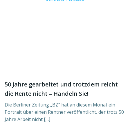
50 Jahre gearbeitet und trotzdem reicht
die Rente nicht – Handeln Sie!
Die Berliner Zeitung „BZ“ hat an diesem Monat ein
Portrait über einen Rentner veröffentlicht, der trotz 50
Jahre Arbeit nicht […]