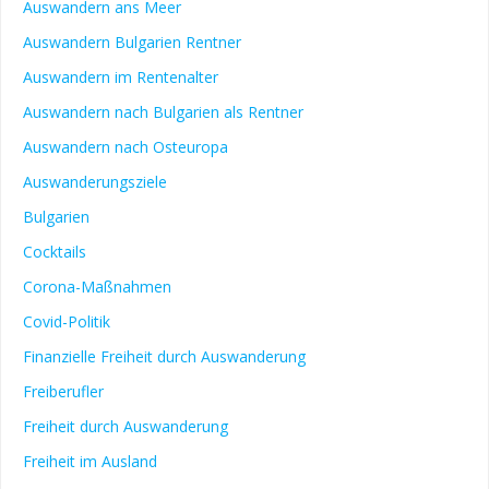
Auswandern ans Meer
Auswandern Bulgarien Rentner
Auswandern im Rentenalter
Auswandern nach Bulgarien als Rentner
Auswandern nach Osteuropa
Auswanderungsziele
Bulgarien
Cocktails
Corona-Maßnahmen
Covid-Politik
Finanzielle Freiheit durch Auswanderung
Freiberufler
Freiheit durch Auswanderung
Freiheit im Ausland