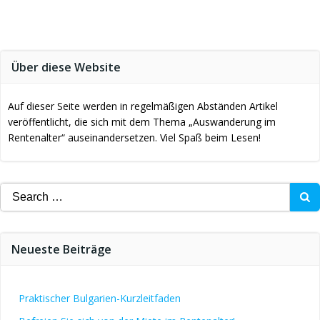
Über diese Website
Auf dieser Seite werden in regelmäßigen Abständen Artikel
veröffentlicht, die sich mit dem Thema „Auswanderung im
Rentenalter“ auseinandersetzen. Viel Spaß beim Lesen!
Search
for:
Neueste Beiträge
Praktischer Bulgarien-Kurzleitfaden