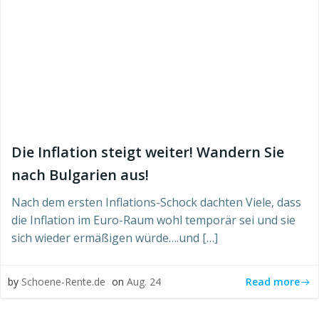
Die Inflation steigt weiter! Wandern Sie
nach Bulgarien aus!
Nach dem ersten Inflations-Schock dachten Viele, dass
die Inflation im Euro-Raum wohl temporär sei und sie
sich wieder ermäßigen würde….und […]
Read more
by
Schoene-Rente.de
on
Aug. 24