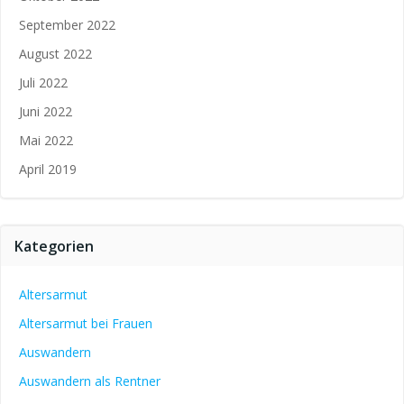
September 2022
August 2022
Juli 2022
Juni 2022
Mai 2022
April 2019
Kategorien
Altersarmut
Altersarmut bei Frauen
Auswandern
Auswandern als Rentner