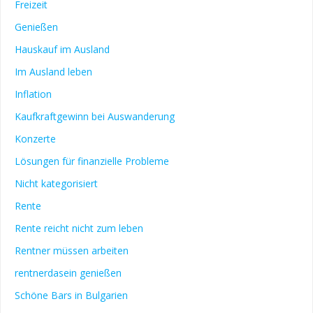
Freizeit
Genießen
Hauskauf im Ausland
Im Ausland leben
Inflation
Kaufkraftgewinn bei Auswanderung
Konzerte
Lösungen für finanzielle Probleme
Nicht kategorisiert
Rente
Rente reicht nicht zum leben
Rentner müssen arbeiten
rentnerdasein genießen
Schöne Bars in Bulgarien