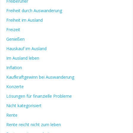
Freiberufler
Freiheit durch Auswanderung
Freiheit im Ausland
Freizeit
Genießen
Hauskauf im Ausland
Im Ausland leben
Inflation
Kaufkraftgewinn bei Auswanderung
Konzerte
Lösungen für finanzielle Probleme
Nicht kategorisiert
Rente
Rente reicht nicht zum leben