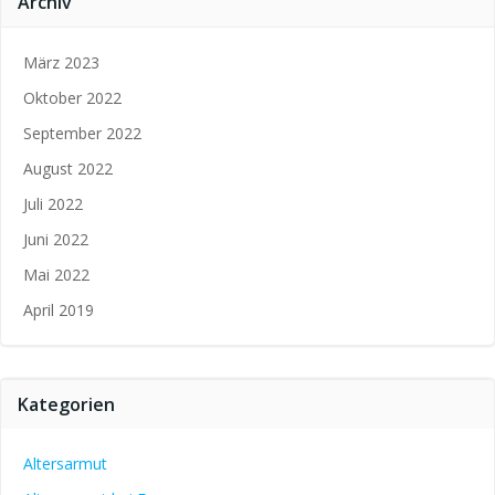
Archiv
März 2023
Oktober 2022
September 2022
August 2022
Juli 2022
Juni 2022
Mai 2022
April 2019
Kategorien
Altersarmut