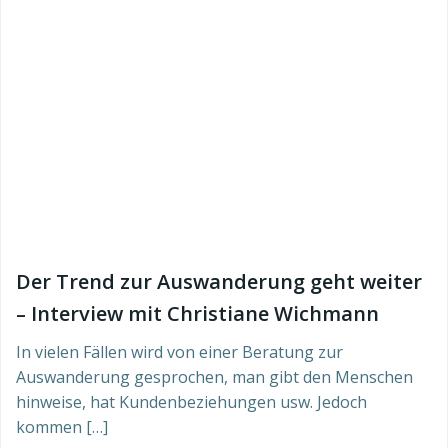
Der Trend zur Auswanderung geht weiter
– Interview mit Christiane Wichmann
In vielen Fällen wird von einer Beratung zur
Auswanderung gesprochen, man gibt den Menschen
hinweise, hat Kundenbeziehungen usw. Jedoch
kommen […]