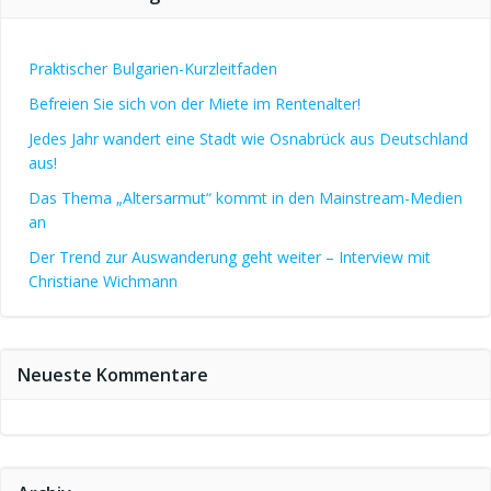
Praktischer Bulgarien-Kurzleitfaden
Befreien Sie sich von der Miete im Rentenalter!
Jedes Jahr wandert eine Stadt wie Osnabrück aus Deutschland
aus!
Das Thema „Altersarmut“ kommt in den Mainstream-Medien
an
Der Trend zur Auswanderung geht weiter – Interview mit
Christiane Wichmann
Neueste Kommentare