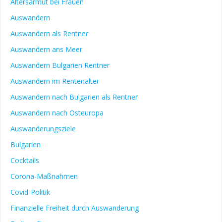
Altersarmut bei Frauen
Auswandern
Auswandern als Rentner
Auswandern ans Meer
Auswandern Bulgarien Rentner
Auswandern im Rentenalter
Auswandern nach Bulgarien als Rentner
Auswandern nach Osteuropa
Auswanderungsziele
Bulgarien
Cocktails
Corona-Maßnahmen
Covid-Politik
Finanzielle Freiheit durch Auswanderung