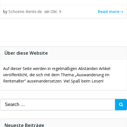
Read more
by
Schoene-Rente.de
on
Okt. 9
Über diese Website
Auf dieser Seite werden in regelmäßigen Abständen Artikel
veröffentlicht, die sich mit dem Thema „Auswanderung im
Rentenalter“ auseinandersetzen. Viel Spaß beim Lesen!
Search
for:
Neueste Beiträge