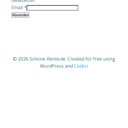
Newsletter.
Email
*
Absenden
© 2026 Schöne-Rente.de. Created for free using
WordPress and
Colibri