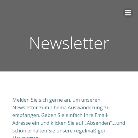
Zum
Inhalt
springen
Newsletter
Melden Sie sich gerne an, um unseren
Newsletter zum Thema Auswanderung zu
empfangen. Geben Sie einfach Ihre Email-
Adresse ein und klicken Sie auf „Absenden“….und
schon erhalten Sie unsere regelmäßigen